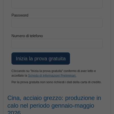
Password
Numero di telefono
Cliccando su "Inizia la prova gratuita" confermo di aver letto e
accettato la
Scheda di Informazioni Preliminari.
Per la prova gratuita non sono richiesti i dati della carta di credito.
Cina, acciaio grezzo: produzione in
calo nel periodo gennaio-maggio
2026