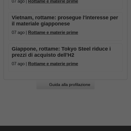
07 ago |
Rottame e materie prime
Vietnam, rottame: prosegue l'interesse per
il materiale giapponese
07 ago |
Rottame e materie prime
Giappone, rottame: Tokyo Steel riduce i
prezzi di acquisto dell'H2
07 ago |
Rottame e materie prime
Guida alla profilazione