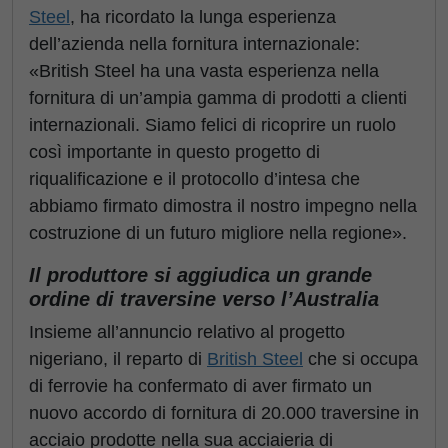
Steel
, ha ricordato la lunga esperienza
dell’azienda nella fornitura internazionale:
«British Steel ha una vasta esperienza nella
fornitura di un’ampia gamma di prodotti a clienti
internazionali. Siamo felici di ricoprire un ruolo
così importante in questo progetto di
riqualificazione e il protocollo d’intesa che
abbiamo firmato dimostra il nostro impegno nella
costruzione di un futuro migliore nella regione».
Il produttore si aggiudica un grande
ordine di traversine verso l’Australia
Insieme all’annuncio relativo al progetto
nigeriano, il reparto di
British Steel
che si occupa
di ferrovie ha confermato di aver firmato un
nuovo accordo di fornitura di 20.000 traversine in
acciaio prodotte nella sua acciaieria di