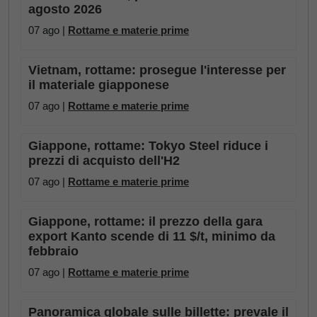
agosto 2026
07 ago |
Rottame e materie prime
Vietnam, rottame: prosegue l'interesse per
il materiale giapponese
07 ago |
Rottame e materie prime
Giappone, rottame: Tokyo Steel riduce i
prezzi di acquisto dell'H2
07 ago |
Rottame e materie prime
Giappone, rottame: il prezzo della gara
export Kanto scende di 11 $/t, minimo da
febbraio
07 ago |
Rottame e materie prime
Panoramica globale sulle billette: prevale il