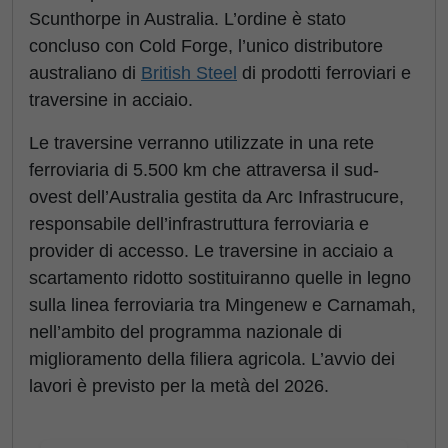
Scunthorpe in Australia. L’ordine è stato
concluso con Cold Forge, l’unico distributore
australiano di
British Steel
di prodotti ferroviari e
traversine in acciaio.
Le traversine verranno utilizzate in una rete
ferroviaria di 5.500 km che attraversa il sud-
ovest dell’Australia gestita da Arc Infrastrucure,
responsabile dell’infrastruttura ferroviaria e
provider di accesso. Le traversine in acciaio a
scartamento ridotto sostituiranno quelle in legno
sulla linea ferroviaria tra Mingenew e Carnamah,
nell’ambito del programma nazionale di
miglioramento della filiera agricola. L’avvio dei
lavori è previsto per la metà del 2026.