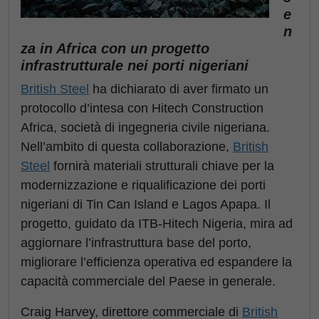
e
n
za in Africa con un progetto
infrastrutturale nei porti nigeriani
British Steel
ha dichiarato di aver firmato un
protocollo d’intesa con Hitech Construction
Africa, società di ingegneria civile nigeriana.
Nell’ambito di questa collaborazione,
British
Steel
fornirà materiali strutturali chiave per la
modernizzazione e riqualificazione dei porti
nigeriani di Tin Can Island e Lagos Apapa. Il
progetto, guidato da ITB-Hitech Nigeria, mira ad
aggiornare l’infrastruttura base del porto,
migliorare l’efficienza operativa ed espandere la
capacità commerciale del Paese in generale.
Craig Harvey, direttore commerciale di
British