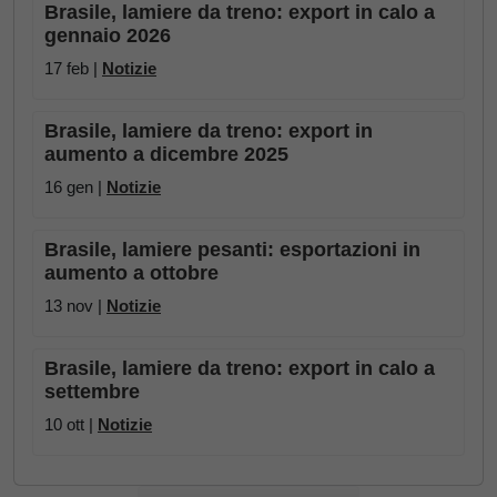
Brasile, lamiere da treno: export in calo a
gennaio 2026
17 feb |
Notizie
Brasile, lamiere da treno: export in
aumento a dicembre 2025
16 gen |
Notizie
Brasile, lamiere pesanti: esportazioni in
aumento a ottobre
13 nov |
Notizie
Brasile, lamiere da treno: export in calo a
settembre
10 ott |
Notizie