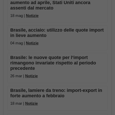
aumento ad aprile, Stati Uniti ancora
assenti dal mercato
18 mag |
Notizie
Brasile, acciaio: utilizzo delle quote import
in lieve aumento
04 mag |
Notizie
Brasile: le nuove quote per l’import
rimangono invariate rispetto al periodo
precedente
26 mar |
Notizie
Brasile, lamiere da treno: import-export in
forte aumento a febbraio
18 mar |
Notizie