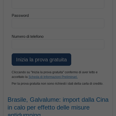
Password
Numero di telefono
Cliccando su "Inizia la prova gratuita" confermo di aver letto e
accettato la
Scheda di Informazioni Preliminari.
Per la prova gratuita non sono richiesti i dati della carta di credito.
Brasile, Galvalume: import dalla Cina
in calo per effetto delle misure
antidumping