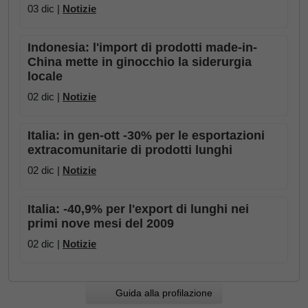
03 dic |
Notizie
Indonesia: l'import di prodotti made-in-
China mette in ginocchio la siderurgia
locale
02 dic |
Notizie
Italia: in gen-ott -30% per le esportazioni
extracomunitarie di prodotti lunghi
02 dic |
Notizie
Italia: -40,9% per l'export di lunghi nei
primi nove mesi del 2009
02 dic |
Notizie
Guida alla profilazione