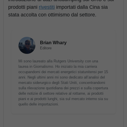
prodotti piani
rivestiti
importati dalla Cina sia
stata accolta con ottimismo dal settore.
Brian Whary
Editore
Mi sono laureato alla Rutgers University con una
laurea in Giornalismo. Ho iniziato la mia carriera
occupandomi dei mercati energetici statunitensi per 15
anni. Negli ultimi anni mi sono dedicato all’analisi del
mercato siderurgico degli Stati Uniti, concentrandomi
sulla rilevazione quotidiana dei prezzi e sulla copertura
delle notizie di settore relative al rottame, ai prodotti
piani e ai prodotti lunghi, sia sul mercato interno sia su
quello delle importazioni.