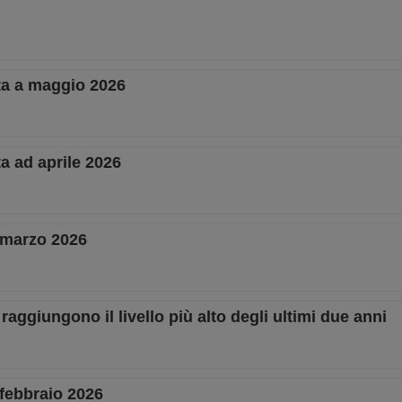
cita a maggio 2026
ita ad aprile 2026
 a marzo 2026
 raggiungono il livello più alto degli ultimi due anni
a febbraio 2026