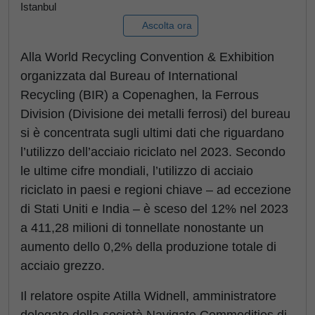
Istanbul
Ascolta ora
Alla World Recycling Convention & Exhibition
organizzata dal Bureau of International
Recycling (BIR) a Copenaghen, la Ferrous
Division (Divisione dei metalli ferrosi) del bureau
si è concentrata sugli ultimi dati che riguardano
l’utilizzo dell’acciaio riciclato nel 2023. Secondo
le ultime cifre mondiali, l’utilizzo di acciaio
riciclato in paesi e regioni chiave – ad eccezione
di Stati Uniti e India – è sceso del 12% nel 2023
a 411,28 milioni di tonnellate nonostante un
aumento dello 0,2% della produzione totale di
acciaio grezzo.
Il relatore ospite Atilla Widnell, amministratore