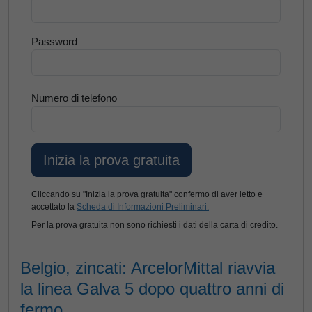
Password
Numero di telefono
Cliccando su "Inizia la prova gratuita" confermo di aver letto e
accettato la
Scheda di Informazioni Preliminari.
Per la prova gratuita non sono richiesti i dati della carta di credito.
Belgio, zincati: ArcelorMittal riavvia
la linea Galva 5 dopo quattro anni di
fermo