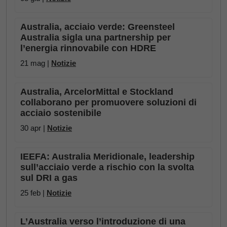
Australia, acciaio verde: Greensteel
Australia sigla una partnership per
l’energia rinnovabile con HDRE
21 mag |
Notizie
Australia, ArcelorMittal e Stockland
collaborano per promuovere soluzioni di
acciaio sostenibile
30 apr |
Notizie
IEEFA: Australia Meridionale, leadership
sull’acciaio verde a rischio con la svolta
sul DRI a gas
25 feb |
Notizie
L’Australia verso l’introduzione di una