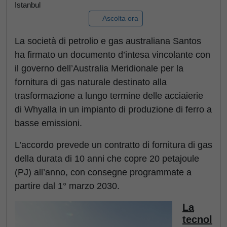
Istanbul
Ascolta ora
La società di petrolio e gas australiana Santos
ha firmato un documento d’intesa vincolante con
il governo dell’Australia Meridionale per la
fornitura di gas naturale destinato alla
trasformazione a lungo termine delle acciaierie
di Whyalla in un impianto di produzione di ferro a
basse emissioni.
L’accordo prevede un contratto di fornitura di gas
della durata di 10 anni che copre 20 petajoule
(PJ) all’anno, con consegne programmate a
partire dal 1° marzo 2030.
La
tecnol