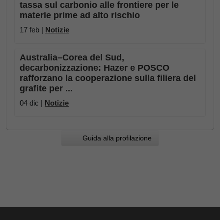
tassa sul carbonio alle frontiere per le
materie prime ad alto rischio
17 feb |
Notizie
Australia–Corea del Sud,
decarbonizzazione: Hazer e POSCO
rafforzano la cooperazione sulla filiera del
grafite per ...
04 dic |
Notizie
Guida alla profilazione