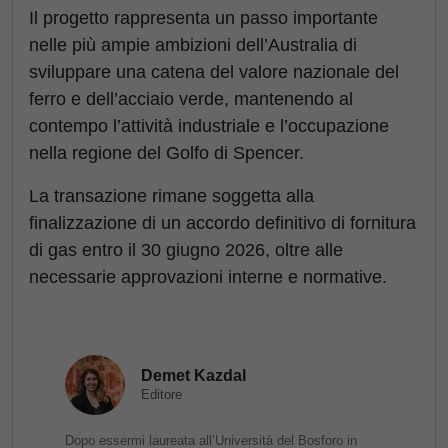
Il progetto rappresenta un passo importante
nelle più ampie ambizioni dell’Australia di
sviluppare una catena del valore nazionale del
ferro e dell’acciaio verde, mantenendo al
contempo l’attività industriale e l’occupazione
nella regione del Golfo di Spencer.
La transazione rimane soggetta alla
finalizzazione di un accordo definitivo di fornitura
di gas entro il 30 giugno 2026, oltre alle
necessarie approvazioni interne e normative.
Demet Kazdal
Editore
Dopo essermi laureata all’Università del Bosforo in