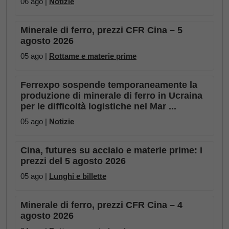
06 ago |
Notizie
Minerale di ferro, prezzi CFR Cina – 5
agosto 2026
05 ago |
Rottame e materie prime
Ferrexpo sospende temporaneamente la
produzione di minerale di ferro in Ucraina
per le difficoltà logistiche nel Mar ...
05 ago |
Notizie
Cina, futures su acciaio e materie prime: i
prezzi del 5 agosto 2026
05 ago |
Lunghi e billette
Minerale di ferro, prezzi CFR Cina – 4
agosto 2026