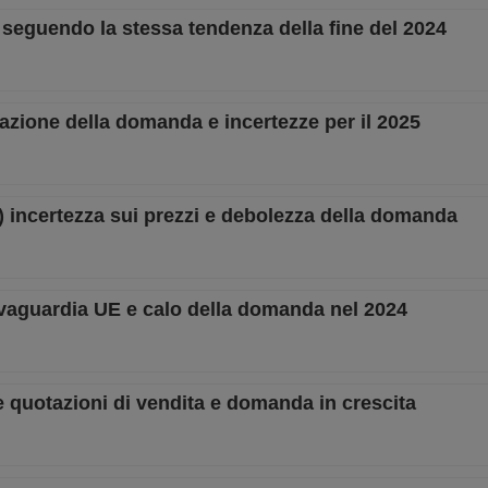
seguendo la stessa tendenza della fine del 2024
azione della domanda e incertezze per il 2025
) incertezza sui prezzi e debolezza della domanda
lvaguardia UE e calo della domanda nel 2024
 quotazioni di vendita e domanda in crescita