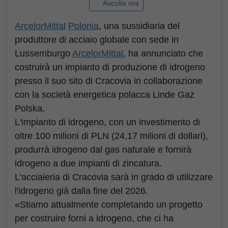
Ascolta ora
ArcelorMittal
Polonia
, una sussidiaria del
produttore di acciaio globale con sede in
Lussemburgo
ArcelorMittal
, ha annunciato che
costruirà un impianto di produzione di idrogeno
presso il suo sito di Cracovia in collaborazione
con la società energetica polacca Linde Gaz
Polska.
L'impianto di idrogeno, con un investimento di
oltre 100 milioni di PLN (24,17 milioni di dollari),
produrrà idrogeno dal gas naturale e fornirà
idrogeno a due impianti di zincatura.
L'acciaieria di Cracovia sarà in grado di utilizzare
l'idrogeno già dalla fine del 2026.
«Stiamo attualmente completando un progetto
per costruire forni a idrogeno, che ci ha