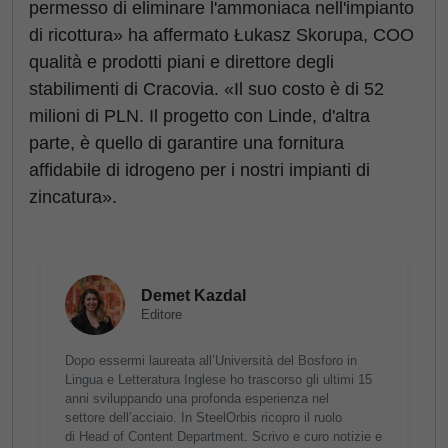
permesso di eliminare l'ammoniaca nell'impianto
di ricottura» ha affermato Łukasz Skorupa, COO
qualità e prodotti piani e direttore degli
stabilimenti di Cracovia. «Il suo costo è di 52
milioni di PLN. Il progetto con Linde, d'altra
parte, è quello di garantire una fornitura
affidabile di idrogeno per i nostri impianti di
zincatura».
Demet Kazdal
Editore
Dopo essermi laureata all’Università del Bosforo in
Lingua e Letteratura Inglese ho trascorso gli ultimi 15
anni sviluppando una profonda esperienza nel
settore dell’acciaio. In SteelOrbis ricopro il ruolo
di Head of Content Department. Scrivo e curo notizie e